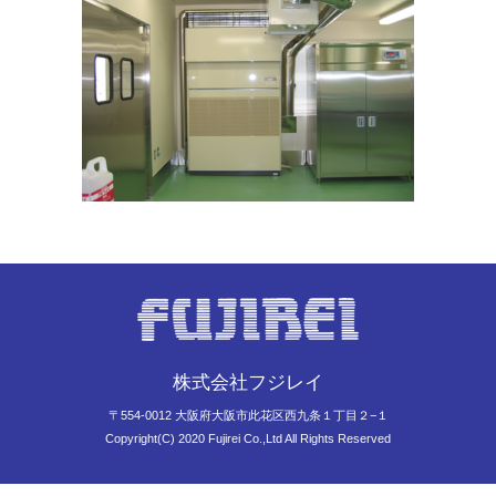
株式会社フジレイ
〒554-0012 大阪府大阪市此花区西九条１丁目２−１
Copyright(C) 2020 Fujirei Co.,Ltd All Rights Reserved