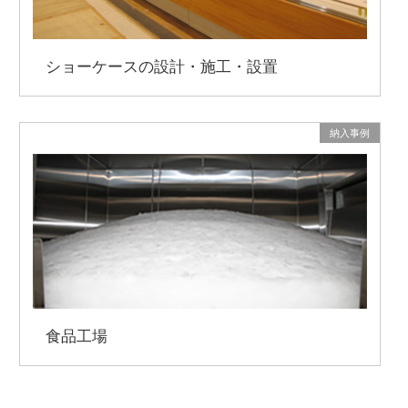
ショーケースの設計・施工・設置
納入事例
食品工場