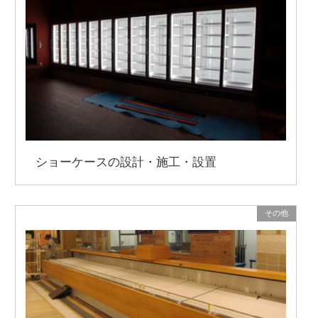
ショーケースの設計・施工・設置
その他