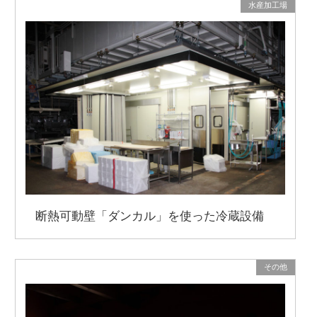
水産加工場
断熱可動壁「ダンカル」を使った冷蔵設備
その他