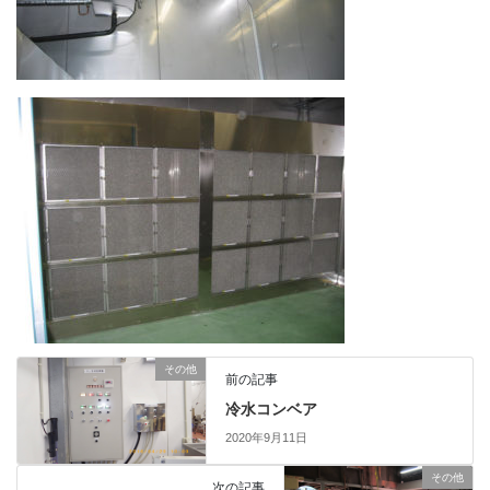
その他
前の記事
冷水コンベア
2020年9月11日
その他
次の記事