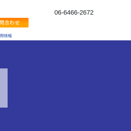
06-6466-2672
用情報