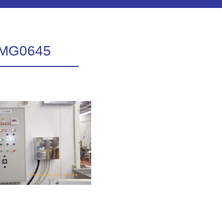
MG0645